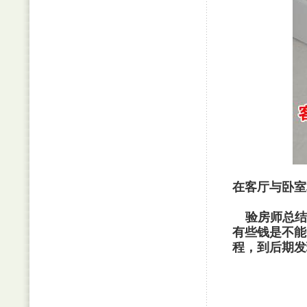
在客厅与卧室
验房师总结
有些钱是不能
程，到后期发