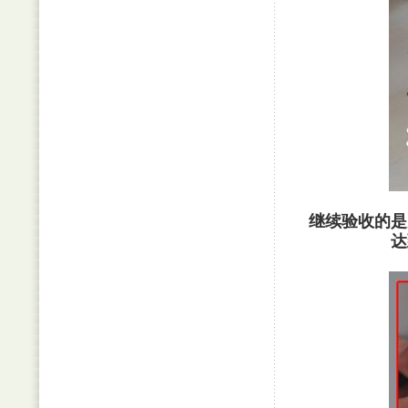
继续验收的是
达