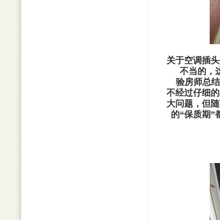
关于空调插头
不当的，
验房师总结
不经过仔细的
大问题，但随
的“保质期