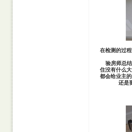
在检测的过程
验房师总结
住没有什么大
都会给业主的
还是