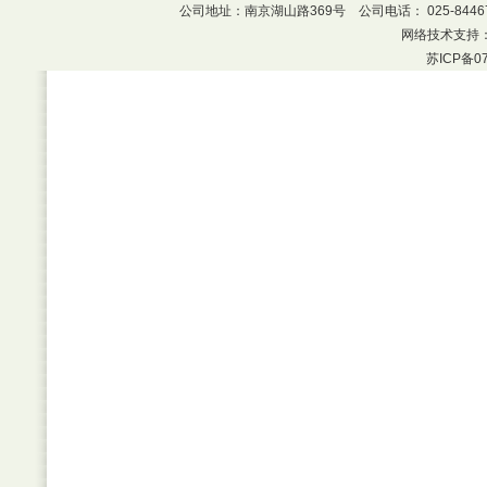
公司地址：南京湖山路369号 公司电话： 025-8446
网络技术支持
苏ICP备07