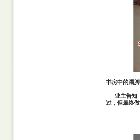
书房中的踢脚
业主告知：
过，但最终做