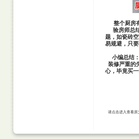
整个厨房
验房师总结
题，如瓷砖空
易规避，只要
小编总结：检
装修严重的
心，毕竟买一
请点击进入查看原