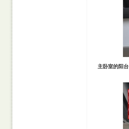
主卧室的阳台