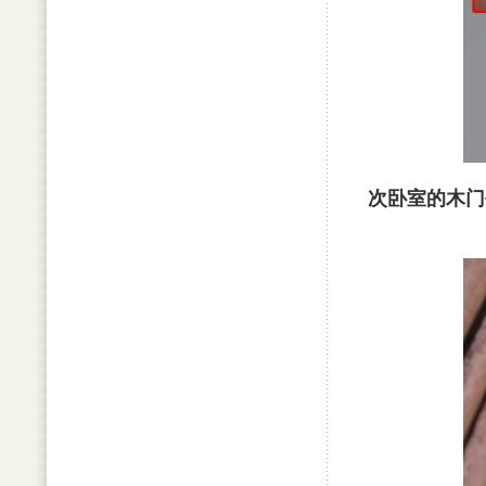
次卧室的木门