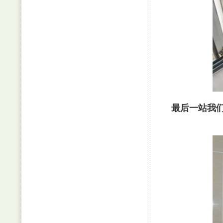
最后一站我们