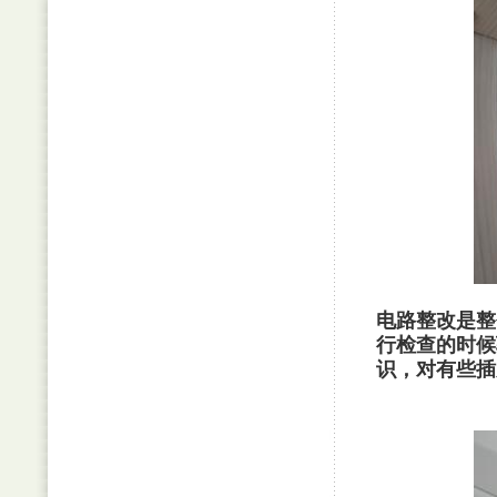
电路整改是整
行检查的时候
识，对有些插