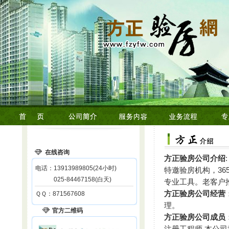
在线咨询
方正验房公司介绍
电话：13913989805(24小时)
特邀验房机构，3
025-84467158(白天)
专业工具。老客户推
方正验房公司经营
ＱＱ：871567608
理。
官方二维码
方正验房公司成员
注册工程师,本公司拥