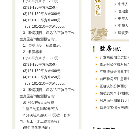
(1)90平方米以下200元
中华人
(2)91-120平方米250元
住宅室
(3)121-150平方米300元
中华人
(4)151-180平方米400元
中华人
（5）181-210平方米500元
3、验房项目：详见“方正验房工作
建筑安
室房屋咨询检测报告书”。
1、类型说明：精装修房。
2、收费标准：
开发商延期交房如
(1)90平方米以下300元
(2)91-120平方米350元
收房时如何核对房
(3)121-150平方米400元
不缴维修金将拿不
(4)151-180平方米450元
自己验房应注意哪
（5）181-210平方米550元
正确认识公摊面积
3、验房项目：详见“方正验房工作
怕被忽悠？十招搞
室房屋咨询检测报告书”
房屋面积测量19大
装潢监理项目及收费
购房者警惕收房误
1.隔日制监理50元/平方
2.分项结束验收300元/次（如水
电、瓦工、木工结束验收）
(请注意优惠活动）